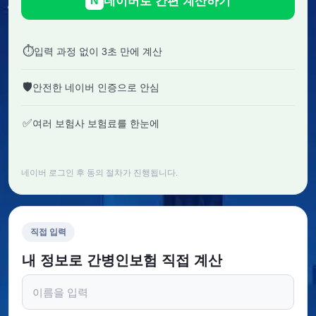
네이버로 간편 계산하기
N
⏱
입력 과정 없이 3초 만에 계산
🛡
안전한 네이버 인증으로 안심
✅
여러 보험사 보험료를 한눈에
네이버 로그인 후 동의 절차가 진행됩니다.
직접 입력
내 정보로 간병인보험 직접 계산