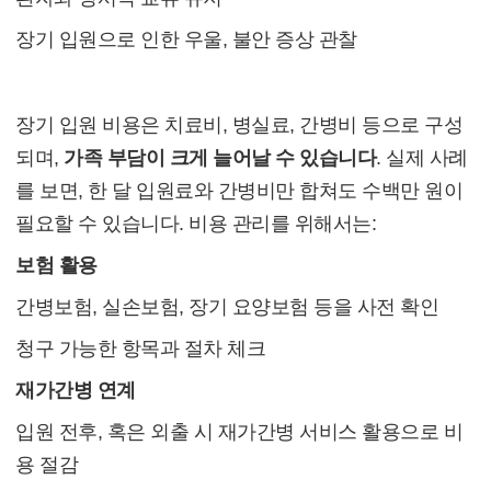
장기 입원으로 인한 우울, 불안 증상 관찰
3. 장기 입원 비용 이해와 관리
장기 입원 비용은 치료비, 병실료, 간병비 등으로 구성
되며,
가족 부담이 크게 늘어날 수 있습니다
. 실제 사례
를 보면, 한 달 입원료와 간병비만 합쳐도 수백만 원이
필요할 수 있습니다. 비용 관리를 위해서는:
보험 활용
간병보험, 실손보험, 장기 요양보험 등을 사전 확인
청구 가능한 항목과 절차 체크
재가간병 연계
입원 전후, 혹은 외출 시 재가간병 서비스 활용으로 비
용 절감