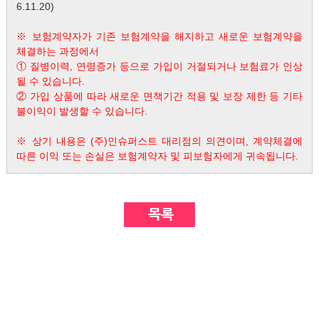
6.11.20)
※ 보험계약자가 기존 보험계약을 해지하고 새로운 보험계약을
체결하는 과정에서
① 질병이력, 연령증가 등으로 가입이 거절되거나 보험료가 인상
될 수 있습니다.
② 가입 상품에 따라 새로운 면책기간 적용 및 보장 제한 등 기타
불이익이 발생할 수 있습니다.
※ 상기 내용은 (주)인슈퍼스트 대리점의 의견이며, 계약체결에
따른 이익 또는 손실은 보험계약자 및 피보험자에게 귀속됩니다.