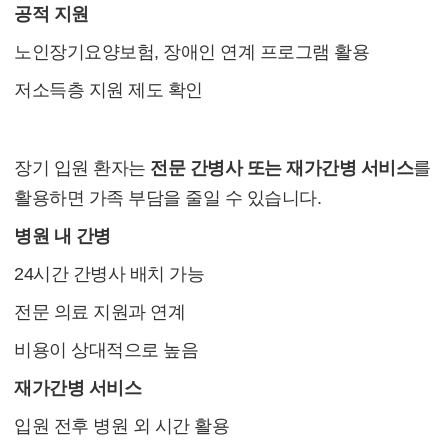
공적 지원
노인장기요양보험, 장애인 연계 프로그램 활용
저소득층 지원 제도 확인
4. 간병 서비스 선택과 활용
장기 입원 환자는
전문 간병사 또는 재가간병 서비스
를
활용하면 가족 부담을 줄일 수 있습니다.
병원 내 간병
24시간 간병사 배치 가능
전문 의료 지원과 연계
비용이 상대적으로 높음
재가간병 서비스
입원 전후 병원 외 시간 활용