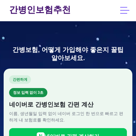
간병인보험추천
간병보험, 어떻게 가입해야 좋은지 꿀팁
알아보세요.
간편하게
정보 입력 없이 3초
네이버로 간병인보험 간편 계산
이름, 생년월일 입력 없이 네이버 로그인 한 번으로 빠르고 편
하게 내 보험료를 확인하세요.