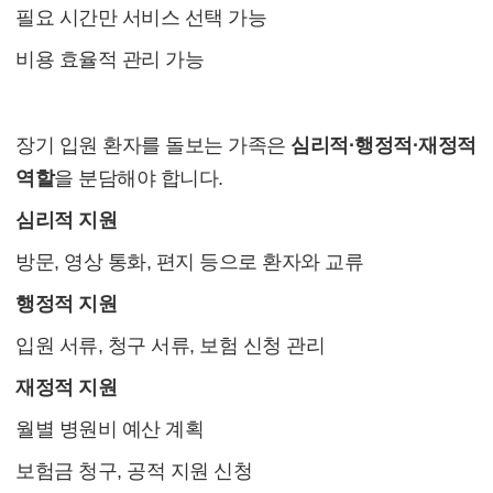
필요 시간만 서비스 선택 가능
비용 효율적 관리 가능
5. 가족 돌봄 역할 분담
장기 입원 환자를 돌보는 가족은
심리적·행정적·재정적
역할
을 분담해야 합니다.
심리적 지원
방문, 영상 통화, 편지 등으로 환자와 교류
행정적 지원
입원 서류, 청구 서류, 보험 신청 관리
재정적 지원
월별 병원비 예산 계획
보험금 청구, 공적 지원 신청