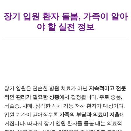
장기 입원 환자 돌봄, 가족이 알아
야 할 실전 정보
장기 입원 환자 돌봄, 가족이 알아야 할 실전
정보
1. 장기 입원이 필요한 상황 이해
장기 입원은 단순한 병원 치료가 아닌
지속적이고 전문
적인 관리가 필요한 상황
에서 결정됩니다. 주로 중풍,
뇌졸중, 치매, 심각한 신체 기능 저하 환자가 대상이며,
입원 기간이 길어질수록
가족의 부담과 의료비 지출
이
커집니다. 따라서 장기 입원 환자를 돌볼 때는 의료적