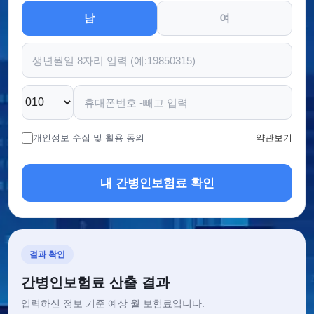
남
여
개인정보 수집 및 활용 동의
약관보기
내 간병인보험료 확인
결과 확인
간병인보험료 산출 결과
입력하신 정보 기준 예상 월 보험료입니다.