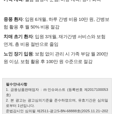
8. 실제 사례 예시
중풍 환자
: 입원 6개월, 하루 간병 비용 10만 원, 간병보
험 활용 후 월 50% 비용 절감
치매 초기 환자
: 입원 3개월, 재가간병 서비스와 보험
연계, 총 비용 절반으로 줄임
노인 장기 입원
: 보험 없이 관리 시 가족 부담 월 200만
원 이상, 보험 활용 후 100만 원 수준으로 절감
필수안내사항
1. 금융상품판매업자 : ㈜인슈퍼스트 (등록번호 제2017100053
호)
2. 본 광고는 광고심의기준을 준수하였으며, 유효기간은 심의일
로부터 1년입니다.
준법감시인 심의필 제2511-광고S-BN-68888호(2025.11.21~202