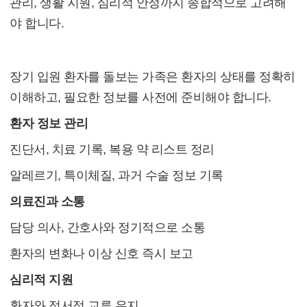
관리, 생활 지원, 심리적 안정까지 종합적으로 고려해
야 합니다.
2. 가족이 준비해야 하는 기본 사항
장기 입원 환자를 돌보는 가족은 환자의 상태를 정확히
이해하고, 필요한 정보를 사전에 준비해야 합니다.
환자 정보 관리
진단서, 치료 기록, 복용 약 리스트 정리
알레르기, 특이체질, 과거 수술 정보 기록
의료진과 소통
담당 의사, 간호사와 정기적으로 소통
환자의 변화나 이상 신호 즉시 보고
심리적 지원
환자와 정서적 교류 유지