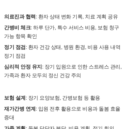
6. 실전 팁과 주의사항
의료진과 협력
: 환자 상태 변화 기록, 치료 계획 공유
간병비 체크
: 하루 단가, 특수 서비스 비용, 보험 청구
가능 항목 확인
정기 점검
: 환자 건강 상태, 병원 환경, 비용 사용 내역
정기 점검
심리적 안정 유지
: 장기 입원으로 인한 스트레스 관리,
가족과 환자 모두의 정신 건강 주의
7. 장기 입원 대비 전략
보험 설계
: 장기 요양보험, 간병보험 등 활용
재가간병 연계
: 입원 전후 활용으로 비용과 돌봄 효율
증대
가족 계획
: 돌봄 담당자 분담, 비용 계획, 정기 회의