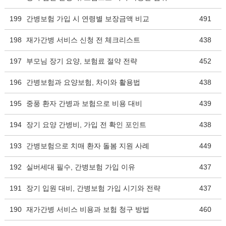
199
간병보험 가입 시 연령별 보장금액 비교
491
198
재가간병 서비스 신청 전 체크리스트
438
197
부모님 장기 요양, 보험료 절약 전략
452
196
간병보험과 요양보험, 차이와 활용법
438
195
중풍 환자 간병과 보험으로 비용 대비
439
194
장기 요양 간병비, 가입 전 확인 포인트
438
193
간병보험으로 치매 환자 돌봄 지원 사례
449
192
실버세대 필수, 간병보험 가입 이유
437
191
장기 입원 대비, 간병보험 가입 시기와 전략
437
190
재가간병 서비스 비용과 보험 청구 방법
460