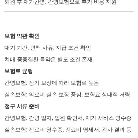
퇴원 후 재가간병: 간병보험으로 추가 비용 지원
4. 설계 시 주의사항
보험 약관 확인
대기 기간, 면책 사유, 지급 조건 확인
치매·중증질환 특약은 별도 조건 존재
보험료 균형
간병보험: 장기 보장에 따라 보험료 높음
실손보험: 의료비 실손 보장 중심, 보험료 상대적 저렴
청구 서류 준비
간병보험: 간병 일지, 입원 확인서, 재가 서비스 영수증
실손보험: 진료비 영수증, 진료비 명세서, 검사 결과 등