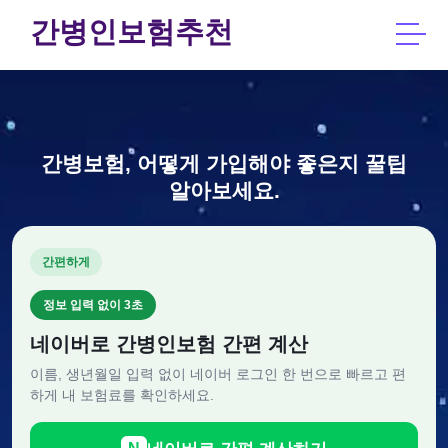
간병인보험추천
간병보험, 어떻게 가입해야 좋은지 꿀팁
알아보세요.
간편하게
정보 입력 없이 3초
네이버로 간병인보험 간편 계산
이름, 생년월일 입력 없이 네이버 로그인 한 번으로 빠르고 편
하게 내 보험료를 확인하세요.