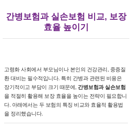
간병보험과 실손보험 비교, 보장
효율 높이기
간병보험과 실손보험 비교, 보장 효율 높이기
고령화 사회에서 부모님이나 본인의 건강관리, 중증질
환 대비는 필수적입니다. 특히 간병과 관련된 비용은
장기적이고 부담이 크기 때문에,
간병보험과 실손보험
을 적절히 활용해 보장 효율을 높이는 전략이 필요합니
다. 아래에서는 두 보험의 특징 비교와 효율적 활용법
을 정리했습니다.