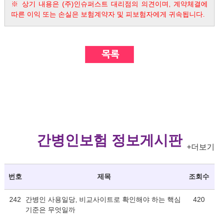
※ 상기 내용은 (주)인슈퍼스트 대리점의 의견이며, 계약체결에
따른 이익 또는 손실은 보험계약자 및 피보험자에게 귀속됩니다.
간병인보험 정보게시판
+더보기
번호
제목
조회수
242
간병인 사용일당, 비교사이트로 확인해야 하는 핵심
420
기준은 무엇일까