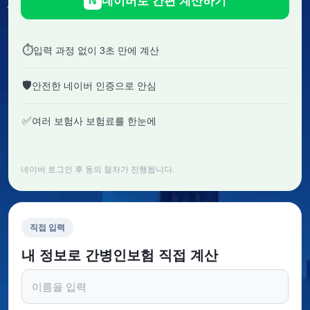
네이버로 간편 계산하기
N
⏱
입력 과정 없이 3초 만에 계산
🛡
안전한 네이버 인증으로 안심
✅
여러 보험사 보험료를 한눈에
네이버 로그인 후 동의 절차가 진행됩니다.
직접 입력
내 정보로 간병인보험 직접 계산