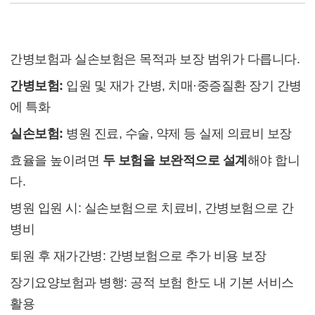
5. 결론
간병보험과 실손보험은 목적과 보장 범위가 다릅니다.
간병보험:
입원 및 재가 간병, 치매·중증질환 장기 간병
에 특화
실손보험:
병원 진료, 수술, 약제 등 실제 의료비 보장
효율을 높이려면
두 보험을 보완적으로 설계
해야 합니
다.
병원 입원 시: 실손보험으로 치료비, 간병보험으로 간
병비
퇴원 후 재가간병: 간병보험으로 추가 비용 보장
장기요양보험과 병행: 공적 보험 한도 내 기본 서비스
활용