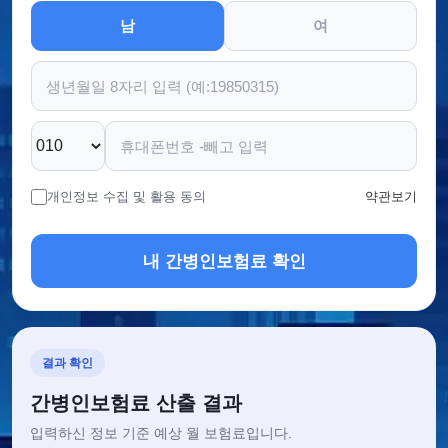
남
여
개인정보 수집 및 활용 동의
약관보기
내 간병인보험료 확인
결과 확인
간병인보험료 산출 결과
입력하신 정보 기준 예상 월 보험료입니다.