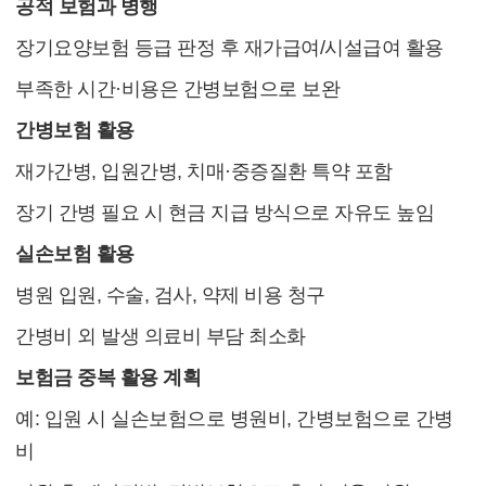
공적 보험과 병행
장기요양보험 등급 판정 후 재가급여/시설급여 활용
부족한 시간·비용은 간병보험으로 보완
간병보험 활용
재가간병, 입원간병, 치매·중증질환 특약 포함
장기 간병 필요 시 현금 지급 방식으로 자유도 높임
실손보험 활용
병원 입원, 수술, 검사, 약제 비용 청구
간병비 외 발생 의료비 부담 최소화
보험금 중복 활용 계획
예: 입원 시 실손보험으로 병원비, 간병보험으로 간병
비