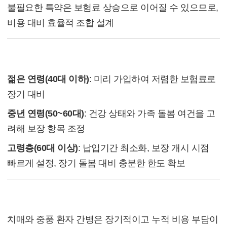
불필요한 특약은 보험료 상승으로 이어질 수 있으므로,
비용 대비 효율적 조합 설계
(4) 연령대별 활용 포인트
젊은 연령(40대 이하)
: 미리 가입하여 저렴한 보험료로
장기 대비
중년 연령(50~60대)
: 건강 상태와 가족 돌봄 여건을 고
려해 보장 항목 조정
고령층(60대 이상)
: 납입기간 최소화, 보장 개시 시점
빠르게 설정, 장기 돌봄 대비 충분한 한도 확보
(5) 요약
치매와 중풍 환자 간병은 장기적이고 누적 비용 부담이