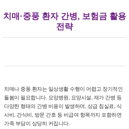
치매·중풍 환자 간병, 보험금 활용
전략
치매·중풍 환자 간병, 보험금 활용 전략
(1) 치매·중풍 환자 간병 비용 현실
치매나 중풍 환자는 일상생활 수행이 어렵고 장기적인
돌봄이 필요합니다. 요양병원, 요양시설, 재가 간병 등
다양한 형태의 간병 비용이 발생하며, 상급 침실료, 식
사비, 간식비, 방문 간호 등 비급여 항목까지 포함하면
가족 부담이 상당히 커집니다.