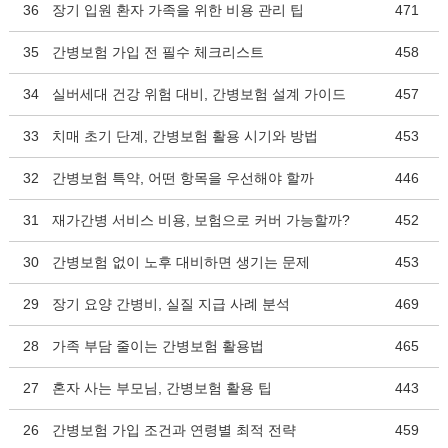
36
장기 입원 환자 가족을 위한 비용 관리 팁
471
35
간병보험 가입 전 필수 체크리스트
458
34
실버세대 건강 위험 대비, 간병보험 설계 가이드
457
33
치매 초기 단계, 간병보험 활용 시기와 방법
453
32
간병보험 특약, 어떤 항목을 우선해야 할까
446
31
재가간병 서비스 비용, 보험으로 커버 가능할까?
452
30
간병보험 없이 노후 대비하면 생기는 문제
453
29
장기 요양 간병비, 실질 지급 사례 분석
469
28
가족 부담 줄이는 간병보험 활용법
465
27
혼자 사는 부모님, 간병보험 활용 팁
443
26
간병보험 가입 조건과 연령별 최적 전략
459