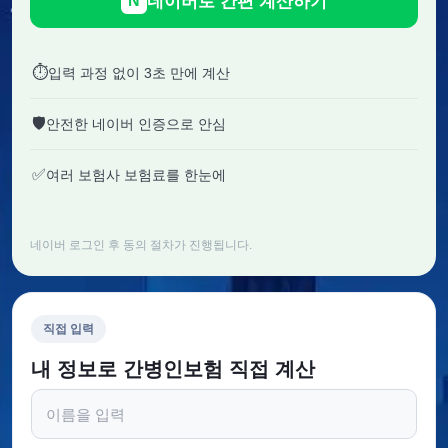
네이버로 간편 계산하기
N
⏱
입력 과정 없이 3초 만에 계산
🛡
안전한 네이버 인증으로 안심
✅
여러 보험사 보험료를 한눈에
네이버 로그인 후 동의 절차가 진행됩니다.
직접 입력
내 정보로 간병인보험 직접 계산