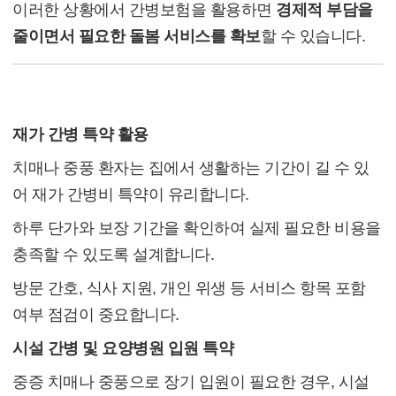
이러한 상황에서 간병보험을 활용하면
경제적 부담을
줄이면서 필요한 돌봄 서비스를 확보
할 수 있습니다.
(2) 보험금 활용 전략
재가 간병 특약 활용
치매나 중풍 환자는 집에서 생활하는 기간이 길 수 있
어 재가 간병비 특약이 유리합니다.
하루 단가와 보장 기간을 확인하여 실제 필요한 비용을
충족할 수 있도록 설계합니다.
방문 간호, 식사 지원, 개인 위생 등 서비스 항목 포함
여부 점검이 중요합니다.
시설 간병 및 요양병원 입원 특약
중증 치매나 중풍으로 장기 입원이 필요한 경우, 시설