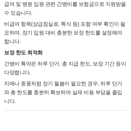
급여 및 병원 입원 관련 간병비를 보험금으로 지원받을
수 있습니다.
비급여 항목(상급침실료, 특식 등) 포함 여부 확인이 필
요하며, 장기 입원 대비 충분한 보장 한도를 설정해야
합니다.
보장 한도 최적화
간병비 특약은 하루 단가, 총 지급 한도, 보장 기간 등이
다양합니다.
치매나 중풍처럼 장기 돌봄이 필요한 경우, 하루 단가
와 총 한도를 충분히 확보하여 실제 비용 부담을 줄입
니다.
(3) 청구 효율화 전략