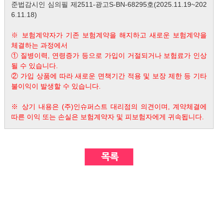
준법감시인 심의필 제2511-광고S-BN-68295호(2025.11.19~202
6.11.18)
※ 보험계약자가 기존 보험계약을 해지하고 새로운 보험계약을
체결하는 과정에서
① 질병이력, 연령증가 등으로 가입이 거절되거나 보험료가 인상
될 수 있습니다.
② 가입 상품에 따라 새로운 면책기간 적용 및 보장 제한 등 기타
불이익이 발생할 수 있습니다.
※ 상기 내용은 (주)인슈퍼스트 대리점의 의견이며, 계약체결에
따른 이익 또는 손실은 보험계약자 및 피보험자에게 귀속됩니다.