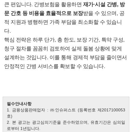
큰 편입니다. 간병보험을 활용하면
재가·시설 간병, 방
문 간호 등 비용을 효율적으로 보장
받을 수 있으며, 공
적 지원과 병행하면 가족 부담을 최소화할 수 있습니
다.
핵심 전략은 하루 단가, 총 한도, 보장 기간, 특약 구성,
청구 절차를 꼼꼼히 검토하여 실제 돌봄 상황에 맞게
설계하는 것입니다. 이를 통해 경제적 부담을 줄이면서
안정적인 간병 서비스를 확보할 수 있습니다.
필수안내사항
1. 금융상품판매업자 : ㈜인슈퍼스트 (등록번호 제2017100053
호)
2. 본 광고는 광고심의기준을 준수하였으며, 유효기간은 심의일
로부터 1년입니다.