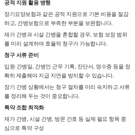
공적 지원 활용 병행
장기요양보험과 같은 공적 지원으로 기본 비용을 절감
하고, 간병보험으로 부족한 부분을 보완합니다.
재가 간병과 시설 간병을 혼합할 경우, 보험 보장 범위
를 미리 설계하여 효율적 청구가 가능합니다.
청구 서류 준비
입원·간병일, 간병인 근무 기록, 진단서, 영수증 등을 정
확히 제출해야 지급 지연을 방지할 수 있습니다.
장기 간병 상황에서는 청구 절차를 미리 숙지하고 서류
를 정리해 두는 것이 중요합니다.
특약 조합 최적화
재가 간병, 시설 간병, 방문 간호 등 실제 필요 항목 중
심으로 특약 구성