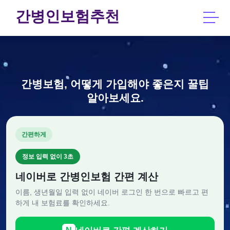
간병인보험추천
간병보험, 어떻게 가입해야 좋은지 꿀팁
알아보세요.
간편하게
정보 입력 없이 3초
네이버로 간병인보험 간편 계산
이름, 생년월일 입력 없이 네이버 로그인 한 번으로 빠르고 편
하게 내 보험료를 확인하세요.