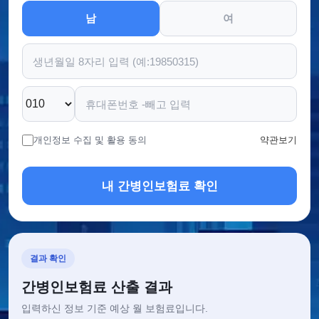
남
여
개인정보 수집 및 활용 동의
약관보기
내 간병인보험료 확인
결과 확인
간병인보험료 산출 결과
입력하신 정보 기준 예상 월 보험료입니다.