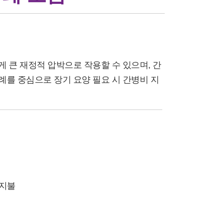
 큰 재정적 압박으로 작용할 수 있으며, 간
를 중심으로 장기 요양 필요 시 간병비 지
 지불