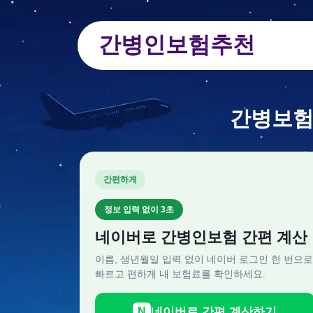
간병인보험추천
간병보험
간편하게
정보 입력 없이 3초
네이버로 간병인보험 간편 계산
이름, 생년월일 입력 없이 네이버 로그인 한 번으로
빠르고 편하게 내 보험료를 확인하세요.
네이버로 간편 계산하기
N