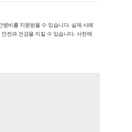
간병비를 지원받을 수 있습니다. 실제 사례
 안전과 건강을 지킬 수 있습니다. 사전에