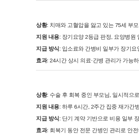
(2) 사례 2: 요양병원 입소 지원
상황
: 치매와 고혈압을 앓고 있는 75세 부모
지원 내용
: 장기요양 2등급 판정, 요양병원
지급 방식
: 입소료와 간병비 일부가 장기요
효과
: 24시간 상시 의료·간병 관리가 가능
(3) 사례 3: 단기 집중 간병 지원
상황
: 수술 후 회복 중인 부모님, 일시적으
지원 내용
: 하루 6시간, 2주간 집중 재가간
지급 방식
: 단기 계약 기반으로 비용 일부
효과
: 회복기 동안 전문 간병인 관리로 안전