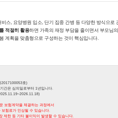
비스, 요양병원 입소, 단기 집중 간병 등 다양한 방식으로 
를 적절히 활용
하면 가족의 재정 부담을 줄이면서 부모님의
돌봄 계획을 맞춤형으로 구성하는 것이 핵심입니다.
017100053호)
효기간은 심의일로부터 1년입니다.
.11.19~2026.11.18)
로운 보험계약을 체결하는 과정에서
 보험료가 인상될 수 있습니다.
장 제한 등 기타 불이익이 발생할 수 있습니다.