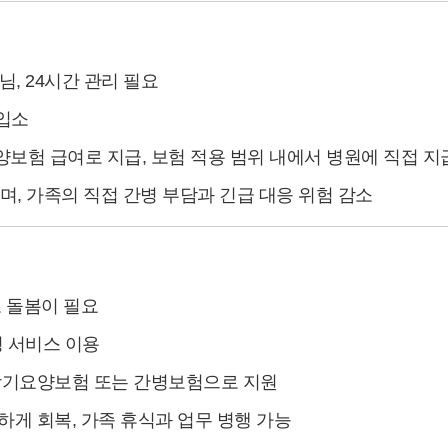
님, 24시간 관리 필요
 입소
양보험 급여로 지급, 보험 적용 범위 내에서 병원에 직접 지
하며, 가족의 직접 간병 부담과 긴급 대응 위험 감소
로 돌봄이 필요
병 서비스 이용
 장기요양보험 또는 간병보험으로 지원
하게 회복, 가족 휴식과 업무 병행 가능