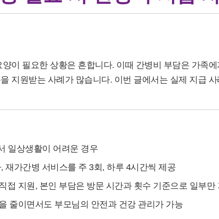
례 모음
양이 필요한 상황은 흔합니다. 이때 간병비 부담은 가족에게
 지원받는 사례가 많습니다. 이번 글에서는 실제 지급 사례
에서 일상생활이 어려운 경우
, 재가간병 서비스를 주 3회, 하루 4시간씩 제공
 직접 지원, 본인 부담은 방문 시간과 횟수 기준으로 일부만
담을 줄이면서도 부모님의 안전과 건강 관리가 가능