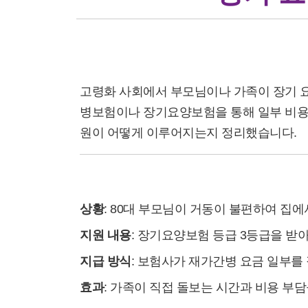
장기 요양 필요 시 간병비 지급 사
고령화 사회에서 부모님이나 가족이 장기 요
병보험이나 장기요양보험을 통해 일부 비용을
원이 어떻게 이루어지는지 정리했습니다.
(1) 사례 1: 재가간병 서비스 지원
상황
: 80대 부모님이 거동이 불편하여 집
지원 내용
: 장기요양보험 등급 3등급을 받아
지급 방식
: 보험사가 재가간병 요금 일부를
효과
: 가족이 직접 돌보는 시간과 비용 부