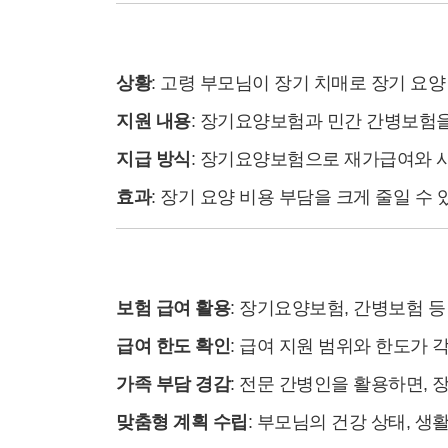
(4) 사례 4: 장기 요양과 보험 연계 활
상황
: 고령 부모님이 장기 치매로 장기 요양
지원 내용
: 장기요양보험과 민간 간병보험
지급 방식
: 장기요양보험으로 재가급여와 시
효과
: 장기 요양 비용 부담을 크게 줄일 수
(5) 사례 분석 및 공통 포인트
보험 급여 활용
: 장기요양보험, 간병보험 
급여 한도 확인
: 급여 지원 범위와 한도가 
가족 부담 경감
: 전문 간병인을 활용하면, 
맞춤형 계획 수립
: 부모님의 건강 상태, 생