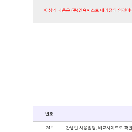
※ 상기 내용은 (주)인슈퍼스트 대리점의 의견이
번호
242
간병인 사용일당, 비교사이트로 확인