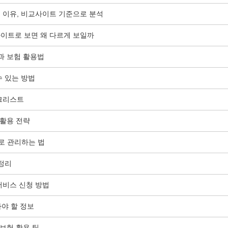
 이유, 비교사이트 기준으로 분석
이트로 보면 왜 다르게 보일까
과 보험 활용법
수 있는 방법
크리스트
 활용 전략
로 관리하는 법
총정리
서비스 신청 방법
아야 할 정보
 보험 활용 팁