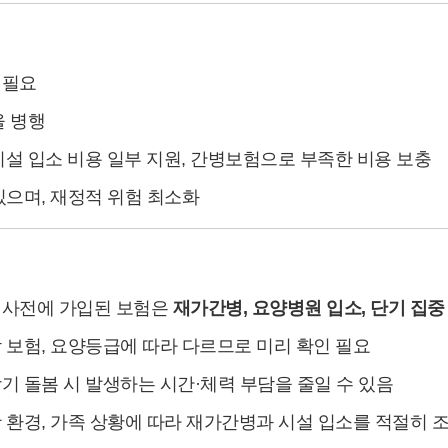
용
 필요
을 병행
설 입소 비용 일부 지원, 간병보험으로 부족한 비용 보충
 있으며, 재정적 위험 최소화
등 사전에 가입된 보험은
재가간병, 요양병원 입소, 단기 집중
각 보험, 요양등급에 따라 다르므로 미리 확인 필요
장기 돌봄 시 발생하는 시간·체력 부담을 줄일 수 있음
활 환경, 가족 상황에 따라 재가간병과 시설 입소를 적절히 