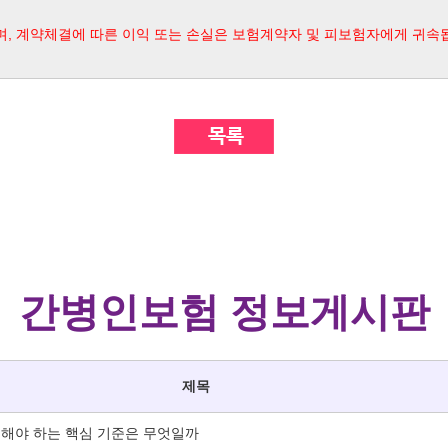
며, 계약체결에 따른 이익 또는 손실은 보험계약자 및 피보험자에게 귀속
간병인보험 정보게시판
제목
해야 하는 핵심 기준은 무엇일까