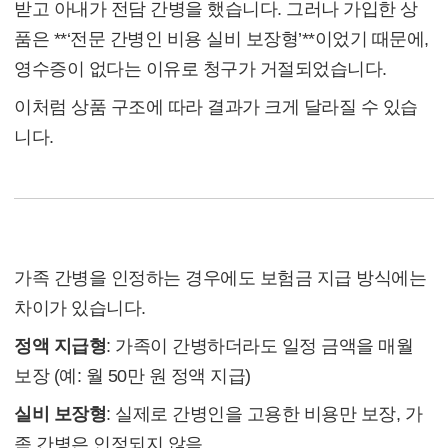
받고 아내가 전담 간병을 했습니다. 그러나 가입한 상
품은 **‘전문 간병인 비용 실비 보장형’**이었기 때문에,
영수증이 없다는 이유로 청구가 거절되었습니다.
이처럼 상품 구조에 따라 결과가 크게 달라질 수 있습
니다.
청구 가능 범위
가족 간병을 인정하는 경우에도 보험금 지급 방식에는
차이가 있습니다.
정액 지급형
: 가족이 간병하더라도 일정 금액을 매월
보장 (예: 월 50만 원 정액 지급)
실비 보장형
: 실제로 간병인을 고용한 비용만 보장, 가
족 간병은 인정되지 않음