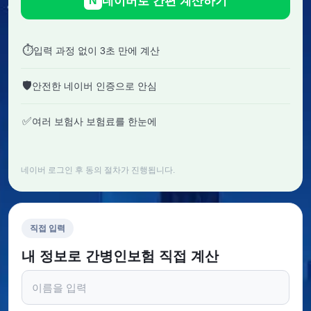
네이버로 간편 계산하기
N
⏱
입력 과정 없이 3초 만에 계산
🛡
안전한 네이버 인증으로 안심
✅
여러 보험사 보험료를 한눈에
네이버 로그인 후 동의 절차가 진행됩니다.
직접 입력
내 정보로 간병인보험 직접 계산