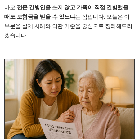
바로
전문 간병인을 쓰지 않고 가족이 직접 간병했을
때도 보험금을 받을 수 있느냐
는 점입니다. 오늘은 이
부분을 실제 사례와 약관 기준을 중심으로 정리해드리
겠습니다.