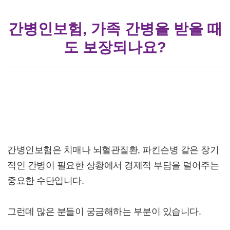
간병인보험, 가족 간병을 받을 때
도 보장되나요?
간병인보험, 가족 간병을 받을 때도 보장되나
요?
간병인보험은 치매나 뇌혈관질환, 파킨슨병 같은 장기
적인 간병이 필요한 상황에서 경제적 부담을 덜어주는
중요한 수단입니다.
그런데 많은 분들이 궁금해하는 부분이 있습니다.