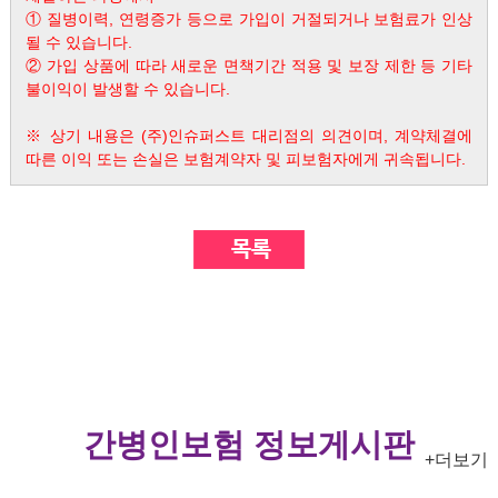
① 질병이력, 연령증가 등으로 가입이 거절되거나 보험료가 인상
될 수 있습니다.
② 가입 상품에 따라 새로운 면책기간 적용 및 보장 제한 등 기타
불이익이 발생할 수 있습니다.
※ 상기 내용은 (주)인슈퍼스트 대리점의 의견이며, 계약체결에
따른 이익 또는 손실은 보험계약자 및 피보험자에게 귀속됩니다.
간병인보험 정보게시판
+더보기