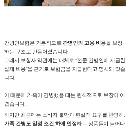
가족 간병 인정 여부
간병인보험은 기본적으로
간병인의 고용 비용
을 보장
하는 구조로 만들어졌습니다.
그래서 보험사 약관에는 대체로 “전문 간병인에 지급한
실제 비용”을 근거로 보험금을 지급한다고 명시돼 있습
니다.
이 때문에 가족이 간병했을 때는 원칙적으로 보장이 어
렵습니다.
하지만 최근에는 소비자 불만과 현실적 요구를 반영해,
가족 간병도 일정 조건 하에 인정
하는 상품들이 늘어나