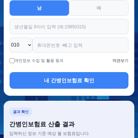
남
여
개인정보 수집 및 활용 동의
약관보기
내 간병인보험료 확인
결과 확인
간병인보험료 산출 결과
입력하신 정보 기준 예상 월 보험료입니다.