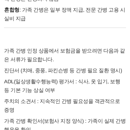
혼합형
: 가족 간병은 일부 정액 지급, 전문 간병 고용 시
실비 지급
청구에 필요한 서류
가족 간병 인정 상품에서 보험금을 받으려면 다음과 같
은 서류가 필요합니다.
진단서 (치매, 중풍, 파킨슨병 등 간병 필요 질환 명시)
ADL(일상생활수행능력) 평가서 : 식사, 옷 입기, 보행
등 기본 기능 상실 여부
주치의 소견서 : 지속적인 간병 필요성을 객관적으로
증명
가족 간병 확인서(보험사 지정 양식) : 가족이 실제 간병
했음을 확인