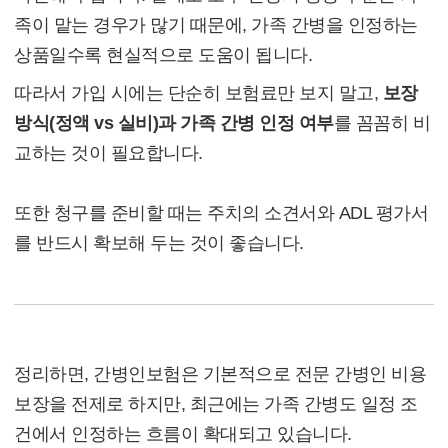
족이 맡는 경우가 많기 때문에, 가족 간병을 인정하는
상품일수록 현실적으로 도움이 됩니다.
따라서 가입 시에는 단순히 보험료만 보지 말고,
보장
방식(정액 vs 실비)과 가족 간병 인정 여부
를 꼼꼼히 비
교하는 것이 필요합니다.
또한 청구를 준비할 때는 주치의 소견서와 ADL 평가서
를 반드시 확보해 두는 것이 좋습니다.
정리하면, 간병인보험은 기본적으로 전문 간병인 비용
보장을 전제로 하지만, 최근에는 가족 간병도 일정 조
건에서 인정하는 흐름이 확대되고 있습니다.