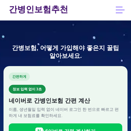
간병인보험추천
간병보험, 어떻게 가입해야 좋은지 꿀팁
알아보세요.
간편하게
정보 입력 없이 3초
네이버로 간병인보험 간편 계산
이름, 생년월일 입력 없이 네이버 로그인 한 번으로 빠르고 편
하게 내 보험료를 확인하세요.