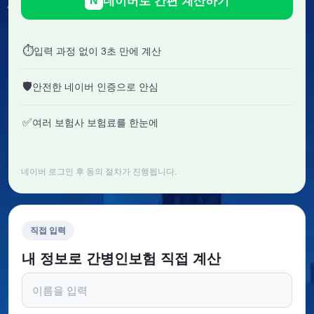
네이버로 간편 계산하기
N
⏱
입력 과정 없이 3초 만에 계산
🛡
안전한 네이버 인증으로 안심
✅
여러 보험사 보험료를 한눈에
네이버 로그인 후 동의 절차가 진행됩니다.
직접 입력
내 정보로 간병인보험 직접 계산