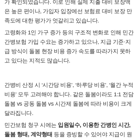
가 확인되었습니다. 이로 인해 실제 지출 대비 보장액
은 높은 편이나, 가입자 입장에선 보험료 대비 보장 만
족도에 대한 평가가 엇갈리고 있습니다.
고령화와 1인 가구 증가 등의 구조적 변화로 인해 민간
간병보험 가입 수요는 증가하고 있으나, 지급 기준·지
급 방식이 돌봄 현장 비용 증가 속도를 따라가지 못하
고 있다는 지적도 많습니다.
(4) 사례 분석을 위한 체크포인트
간병비 산정 시 ‘시간당 비용’, ‘하루당 비용’, ‘월간 누적
비용’ 모두 고려해야 합니다. 같은 돌봄이라도 1:1 전담
돌봄 vs 공동 돌봄 vs 시간제 돌봄에 따라 비용이 크게
달라집니다.
민간보험 청구 시에는
입원일수, 이용한 간병인 시간,
돌봄 형태, 계약형태
등을 증빙할 수 있어야 지급이 원