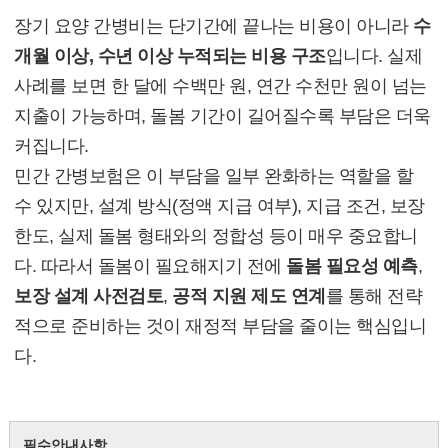
장기 요양 간병비는 단기간에 끝나는 비용이 아니라
수
개월 이상, 수년 이상 누적되는 비용 구조
입니다. 실제
사례를 보면 한 달에 수백만 원, 연간 수천만 원이 넘는
지출이 가능하며, 돌봄 기간이 길어질수록 부담은 더욱
커집니다.
민간 간병보험은 이 부담을 일부 완화하는 역할을 할
수 있지만, 설계 방식(정액 지급 여부), 지급 조건, 보장
한도, 실제 돌봄 형태와의 정합성 등이 매우 중요합니
다. 따라서 돌봄이 필요해지기 전에
돌봄 필요성 예측
,
보장 설계 사전검토
,
공적 지원 제도 연계
를 통해 전략
적으로 준비하는 것이 재정적 부담을 줄이는 핵심입니
다.
필수안내사항