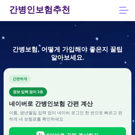
간병인보험추천
간병보험, 어떻게 가입해야 좋은지 꿀팁
알아보세요.
간편하게
정보 입력 없이 3초
네이버로 간병인보험 간편 계산
이름, 생년월일 입력 없이 네이버 로그인 한 번으로 빠르고 편
하게 내 보험료를 확인하세요.