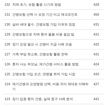
132
치매 초기, 보험 활용 시기와 방법
428
131
간병보험 선택 시 보장 기간 비교 체크포인트
450
130
실버 세대 필수, 간병보험 가입 이유와 장점
431
129
간병보험으로 치매 환자 돌봄 비용 절감 팁
431
128
장기 요양 필요 시 간병비 지급 사례 모음
432
127
가족 부담 최소화, 간병보험 활용 전략
431
126
혼자 사는 부모님, 재가간병 서비스 활용 방법
424
125
간병보험 가입 조건, 연령별 최적 가입 시점
433
124
재가간병과 요양병원 선택, 비용 차이 제대로 이해하
427
기
123
장기 입원 환자 간병, 실제 청구 사례 분석
441