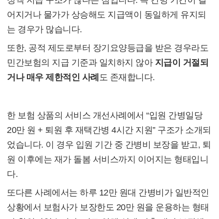
정액 지급 구조가 많다는 점입니다. 즉 간병 기간이 길
어지거나 물가가 상승해도 지급액이 동일하게 유지되
는 경우가 많습니다.
또한, 공적 제도로부터 장기요양등급을 받은 경우라도
민간보험의 지급 기준과 일치하지 않아
지급이 거절되
거나 매우 제한적인 사례
도 존재합니다.
(3) 실제 사례에서 본 특징
한 보험 상품의 서비스 개선사례에서 “입원 간병일당
20만 원 + 퇴원 후 재택간병 4시간 지원” 구조가 소개되
었습니다. 이 경우 입원 기간 중 간병비 보장을 받고, 퇴
원 이후에는 재가 돌봄 서비스까지 이어지는 형태입니
다.
또다른 사례에서는 하루 12만 원대 간병비가 일반적인
상황에서 보험사가 보장한도 20만 원을 운용하는 형태