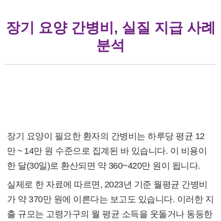
장기 요양 간병비, 실질 지급 사례
분석
장기 요양 간병비, 실질 지급 사례 분석
(1) 현실적 비용 부담
장기 요양이 필요한 환자의 간병비는 하루당 평균 12
만 ~ 14만 원 수준으로 집계된 바 있습니다. 이 비용이
한 달(30일)로 환산되면 약 360~420만 원이 됩니다.
실제로 한 자료에 따르면, 2023년 기준 월평균 간병비
가 약 370만 원에 이른다는 보고도 있습니다. 이러한 지
출 규모는 고령가구의 월 평균 소득을 웃돌거나 동등한