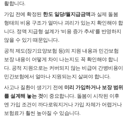
활합니다.
가입 전에 확정된
한도 일당/월지급금액
과 실제 돌봄
형태의 비용 구조가 얼마나 괴리가 있는지 확인해야 합
니다. 정액 지급형 설계가 ‘비용 증가 추세’를 반영하지
않을 수 있기 때문입니다.
공적 제도(장기요양보험 등)의 지원 내용과 민간보험
보장 내용이 어떻게 차이 나는지도 꼭 확인해야 합니
다. 공적 지원으로는 커버되지 않는 비급여 간병비용이
민간보험에서 얼마나 지원되는지 살펴야 합니다.
사고나 질환이 생기기 전에
미리 가입하거나 보장 범위
를 설계해 놓는 것
이 중요합니다. 돌봄이 시작된 이후
엔 가입 조건이 까다로워지거나 가입 자체가 어렵거나
보험료가 훨씬 높아질 수 있습니다.
(5) 결론