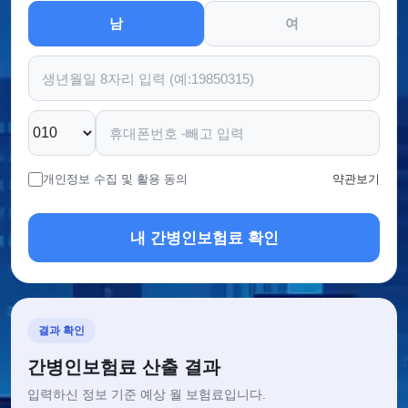
남
여
개인정보 수집 및 활용 동의
약관보기
내 간병인보험료 확인
결과 확인
간병인보험료 산출 결과
입력하신 정보 기준 예상 월 보험료입니다.