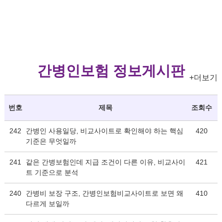
간병인보험 정보게시판
+더보기
번호
제목
조회수
242
간병인 사용일당, 비교사이트로 확인해야 하는 핵심
420
기준은 무엇일까
241
같은 간병보험인데 지급 조건이 다른 이유, 비교사이
421
트 기준으로 분석
240
간병비 보장 구조, 간병인보험비교사이트로 보면 왜
410
다르게 보일까