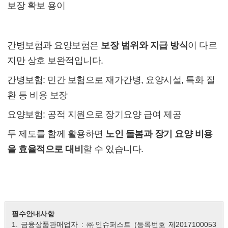
보장 확보 용이
(5) 결론
간병보험과 요양보험은
보장 범위와 지급 방식
이 다르
지만 상호 보완적입니다.
간병보험: 민간 보험으로 재가간병, 요양시설, 특화 질
환 등 비용 보장
요양보험: 공적 지원으로 장기요양 급여 제공
두 제도를 함께 활용하면
노인 돌봄과 장기 요양 비용
을 효율적으로 대비
할 수 있습니다.
필수안내사항
1. 금융상품판매업자 : ㈜인슈퍼스트 (등록번호 제2017100053