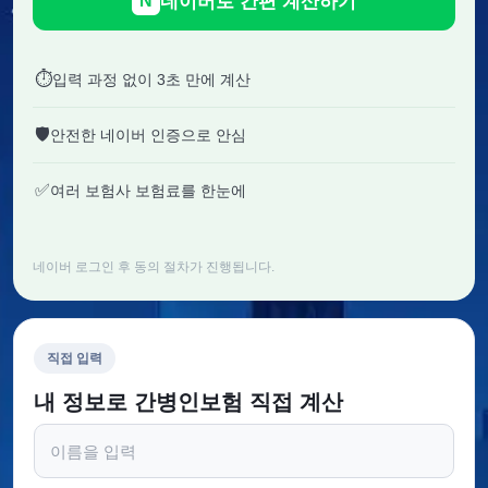
네이버로 간편 계산하기
N
⏱
입력 과정 없이 3초 만에 계산
🛡
안전한 네이버 인증으로 안심
✅
여러 보험사 보험료를 한눈에
네이버 로그인 후 동의 절차가 진행됩니다.
직접 입력
내 정보로 간병인보험 직접 계산