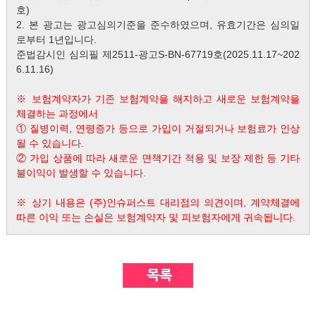
호)
2. 본 광고는 광고심의기준을 준수하였으며, 유효기간은 심의일
로부터 1년입니다.
준법감시인 심의필 제2511-광고S-BN-67719호(2025.11.17~202
6.11.16)
※ 보험계약자가 기존 보험계약을 해지하고 새로운 보험계약을
체결하는 과정에서
① 질병이력, 연령증가 등으로 가입이 거절되거나 보험료가 인상
될 수 있습니다.
② 가입 상품에 따라 새로운 면책기간 적용 및 보장 제한 등 기타
불이익이 발생할 수 있습니다.
※ 상기 내용은 (주)인슈퍼스트 대리점의 의견이며, 계약체결에
따른 이익 또는 손실은 보험계약자 및 피보험자에게 귀속됩니다.