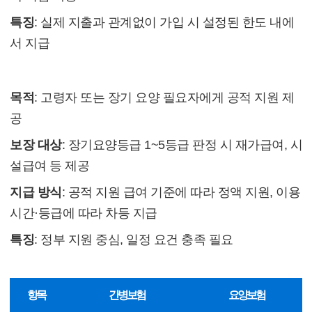
특징
: 실제 지출과 관계없이 가입 시 설정된 한도 내에
서 지급
(2) 요양보험 개요
목적
: 고령자 또는 장기 요양 필요자에게 공적 지원 제
공
보장 대상
: 장기요양등급 1~5등급 판정 시 재가급여, 시
설급여 등 제공
지급 방식
: 공적 지원 급여 기준에 따라 정액 지원, 이용
시간·등급에 따라 차등 지급
특징
: 정부 지원 중심, 일정 요건 충족 필요
(3) 보장 항목 비교
항목
간병보험
요양보험