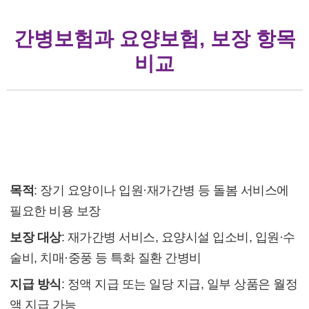
간병보험과 요양보험, 보장 항목
비교
간병보험과 요양보험, 보장 항목 비교
(1) 간병보험 개요
목적
: 장기 요양이나 입원·재가간병 등 돌봄 서비스에
필요한 비용 보장
보장 대상
: 재가간병 서비스, 요양시설 입소비, 입원·수
술비, 치매·중풍 등 특화 질환 간병비
지급 방식
: 정액 지급 또는 일당 지급, 일부 상품은 월정
액 지급 가능