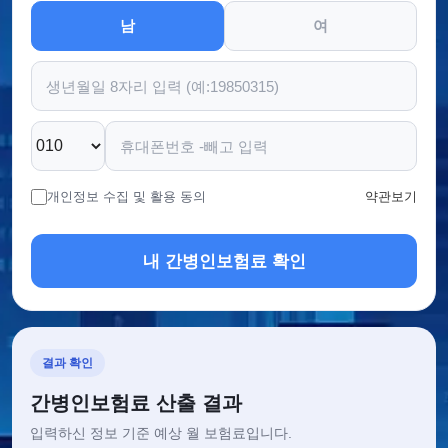
남
여
개인정보 수집 및 활용 동의
약관보기
내 간병인보험료 확인
결과 확인
간병인보험료 산출 결과
입력하신 정보 기준 예상 월 보험료입니다.