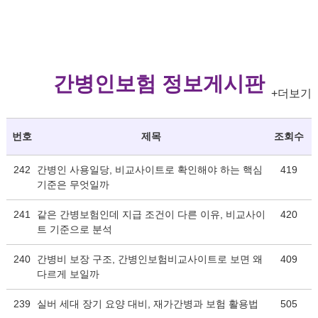
간병인보험 정보게시판
+더보기
번호
제목
조회수
242
간병인 사용일당, 비교사이트로 확인해야 하는 핵심
419
기준은 무엇일까
241
같은 간병보험인데 지급 조건이 다른 이유, 비교사이
420
트 기준으로 분석
240
간병비 보장 구조, 간병인보험비교사이트로 보면 왜
409
다르게 보일까
239
실버 세대 장기 요양 대비, 재가간병과 보험 활용법
505