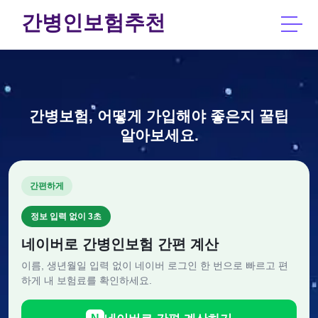
간병인보험추천
간병보험, 어떻게 가입해야 좋은지 꿀팁
알아보세요.
간편하게
정보 입력 없이 3초
네이버로 간병인보험 간편 계산
이름, 생년월일 입력 없이 네이버 로그인 한 번으로 빠르고 편
하게 내 보험료를 확인하세요.