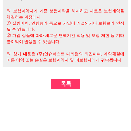
※ 보험계약자가 기존 보험계약을 해지하고 새로운 보험계약을
체결하는 과정에서
① 질병이력, 연령증가 등으로 가입이 거절되거나 보험료가 인상
될 수 있습니다.
② 가입 상품에 따라 새로운 면책기간 적용 및 보장 제한 등 기타
불이익이 발생할 수 있습니다.
※ 상기 내용은 (주)인슈퍼스트 대리점의 의견이며, 계약체결에
따른 이익 또는 손실은 보험계약자 및 피보험자에게 귀속됩니다.