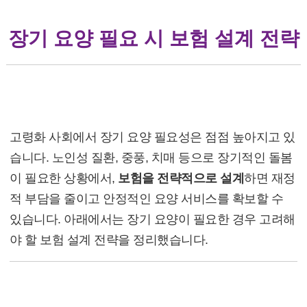
장기 요양 필요 시 보험 설계 전략
장기 요양 필요 시 보험 설계 전략
고령화 사회에서 장기 요양 필요성은 점점 높아지고 있
습니다. 노인성 질환, 중풍, 치매 등으로 장기적인 돌봄
이 필요한 상황에서,
보험을 전략적으로 설계
하면 재정
적 부담을 줄이고 안정적인 요양 서비스를 확보할 수
있습니다. 아래에서는 장기 요양이 필요한 경우 고려해
야 할 보험 설계 전략을 정리했습니다.
1. 장기 요양 필요성 평가