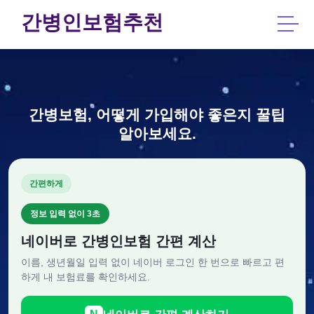
간병인보험추천
간병보험, 어떻게 가입해야 좋은지 꿀팁
알아보세요.
간편하게
정보 입력 없이 3초
네이버로 간병인보험 간편 계산
이름, 생년월일 입력 없이 네이버 로그인 한 번으로 빠르고 편
하게 내 보험료를 확인하세요.