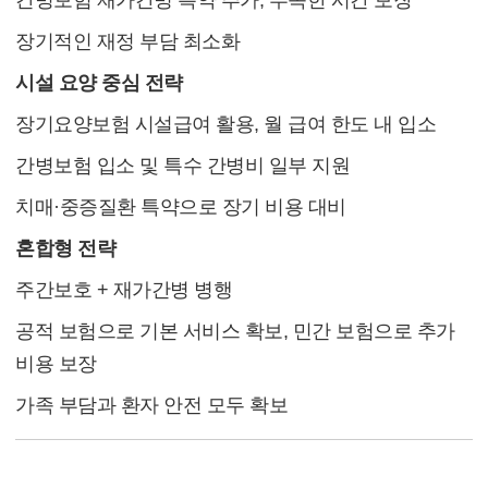
간병보험 재가간병 특약 추가, 부족한 시간 보장
장기적인 재정 부담 최소화
시설 요양 중심 전략
장기요양보험 시설급여 활용, 월 급여 한도 내 입소
간병보험 입소 및 특수 간병비 일부 지원
치매·중증질환 특약으로 장기 비용 대비
혼합형 전략
주간보호 + 재가간병 병행
공적 보험으로 기본 서비스 확보, 민간 보험으로 추가
비용 보장
가족 부담과 환자 안전 모두 확보