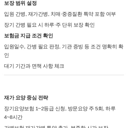
보장 범위 설정
입원 간병, 재가간병, 치매·중증질환 특약 포함 여부
장기 간병 필요 시 하루·주 단위 보장 확인
보험금 지급 조건 확인
입원일수, 간병 필요 판정, 기관 증빙 등 조건 명확히 확
인
대기 기간과 면책 사항 체크
3. 구체적 설계 예시
재가 요양 중심 전략
장기요양보험 1~2등급 신청, 방문요양 주 5회, 하루
4~8시간