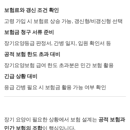
4. 보험 설계 시 유의사항
보험료와 갱신 조건 확인
고령 가입 시 보험료 상승 가능, 갱신형/비갱신형 선택
보험금 청구 서류 준비
장기요양등급 판정서, 간병 일지, 입원 확인서 등
공적 보험 한도 초과 대비
장기요양보험 급여 한도 초과분은 민간 보험 활용
긴급 상황 대비
응급 간병 필요 시 보험금 활용 가능 여부 확인
5. 결론
장기 요양이 필요한 상황에서 보험 설계는
공적 보험과
민간 보험의 조합
이 핵심입니다.