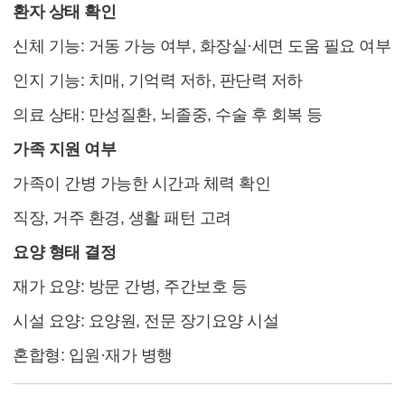
환자 상태 확인
신체 기능: 거동 가능 여부, 화장실·세면 도움 필요 여부
인지 기능: 치매, 기억력 저하, 판단력 저하
의료 상태: 만성질환, 뇌졸중, 수술 후 회복 등
가족 지원 여부
가족이 간병 가능한 시간과 체력 확인
직장, 거주 환경, 생활 패턴 고려
요양 형태 결정
재가 요양: 방문 간병, 주간보호 등
시설 요양: 요양원, 전문 장기요양 시설
혼합형: 입원·재가 병행