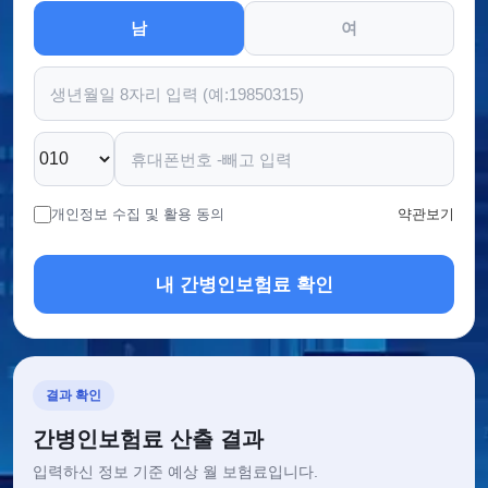
남
여
개인정보 수집 및 활용 동의
약관보기
내 간병인보험료 확인
결과 확인
간병인보험료 산출 결과
입력하신 정보 기준 예상 월 보험료입니다.