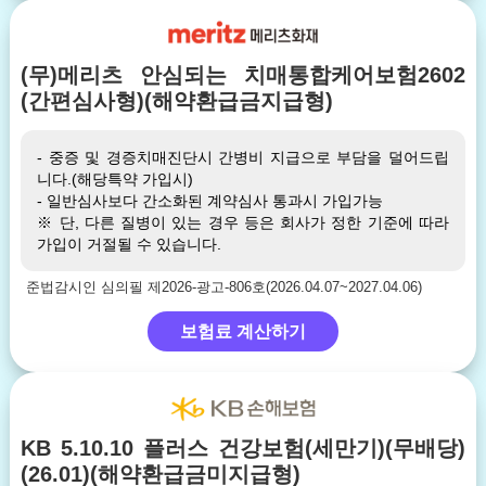
(무)메리츠 안심되는 치매통합케어보험2602
(간편심사형)(해약환급금지급형)
- 중증 및 경증치매진단시 간병비 지급으로 부담을 덜어드립
니다.(해당특약 가입시)
- 일반심사보다 간소화된 계약심사 통과시 가입가능
※ 단, 다른 질병이 있는 경우 등은 회사가 정한 기준에 따라
가입이 거절될 수 있습니다.
준법감시인 심의필 제2026-광고-806호(2026.04.07~2027.04.06)
보험료 계산하기
KB 5.10.10 플러스 건강보험(세만기)(무배당)
(26.01)(해약환급금미지급형)