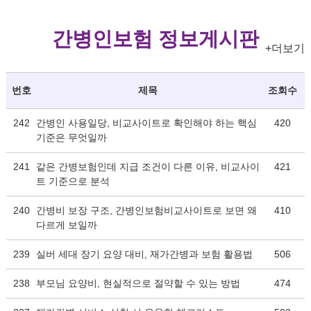
간병인보험 정보게시판
+더보기
번호
제목
조회수
242
간병인 사용일당, 비교사이트로 확인해야 하는 핵심
420
기준은 무엇일까
241
같은 간병보험인데 지급 조건이 다른 이유, 비교사이
421
트 기준으로 분석
240
간병비 보장 구조, 간병인보험비교사이트로 보면 왜
410
다르게 보일까
239
실버 세대 장기 요양 대비, 재가간병과 보험 활용법
506
238
부모님 요양비, 현실적으로 절약할 수 있는 방법
474