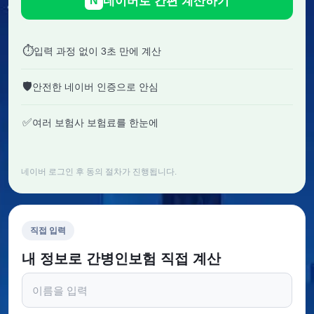
네이버로 간편 계산하기
N
⏱
입력 과정 없이 3초 만에 계산
🛡
안전한 네이버 인증으로 안심
✅
여러 보험사 보험료를 한눈에
네이버 로그인 후 동의 절차가 진행됩니다.
직접 입력
내 정보로 간병인보험 직접 계산