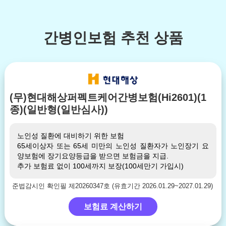
간병인보험 추천 상품
(무)현대해상퍼펙트케어간병보험(Hi2601)(1
종)(일반형(일반심사))
노인성 질환에 대비하기 위한 보험
65세이상자 또는 65세 미만의 노인성 질환자가 노인장기 요
양보험에 장기요양등급을 받으면 보험금을 지급.
추가 보험료 없이 100세까지 보장(100세만기 가입시)
준법감시인 확인필 제20260347호 (유효기간 2026.01.29~2027.01.29)
보험료 계산하기