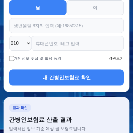
남
여
개인정보 수집 및 활용 동의
약관보기
내 간병인보험료 확인
결과 확인
간병인보험료 산출 결과
입력하신 정보 기준 예상 월 보험료입니다.