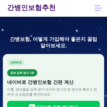
간병인보험추천
간병보험, 어떻게 가입해야 좋은지 꿀팁
알아보세요.
간편하게
정보 입력 없이 3초
네이버로 간병인보험 간편 계산
이름, 생년월일 입력 없이 네이버 로그인 한 번으로 빠르고 편
하게 내 보험료를 확인하세요.